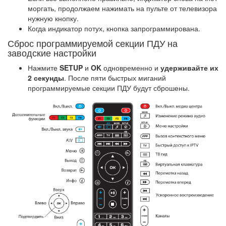
моргать, продолжаем нажимать на пульте от телевизора
нужную кнопку.
Когда индикатор потух, кнопка запрограммирована.
Сброс программируемой секции ПДУ на
заводские настройки
Нажмите
SETUP
и
OK
одновременно и
удерживайте их
2 секунды
. После пяти быстрых миганий
программируемые секции ПДУ будут сброшены.