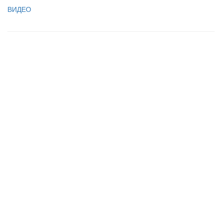
ВИДЕО