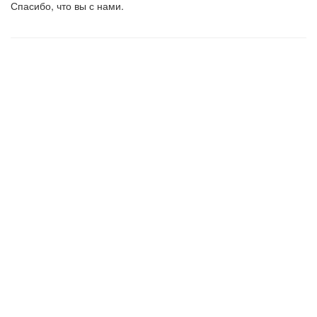
Спасибо, что вы с нами.