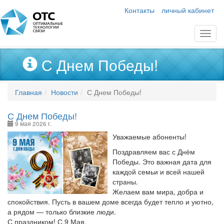
Контакты
личный кабинет
С Днем Победы!
Главная
Новости
С Днем Победы!
С Днем Победы!
9 мая 2026 г.
Уважаемые абоненты!
Поздравляем вас с Днём
Победы. Это важная дата для
каждой семьи и всей нашей
страны.
Желаем вам мира, добра и
спокойствия. Пусть в вашем доме всегда будет тепло и уютно,
а рядом — только близкие люди.
С праздником! С 9 Мая.