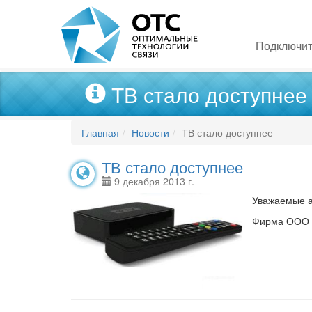
Подключит
ТВ стало доступнее
Главная
Новости
ТВ стало доступнее
ТВ стало доступнее
9 декабря 2013 г.
Уважаемые а
Фирма ООО «