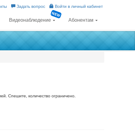
кты
Задать вопрос
Войти в
личный кабинет
Видеонаблюдение
Абонентам
ей. Спешите, количество ограничено.